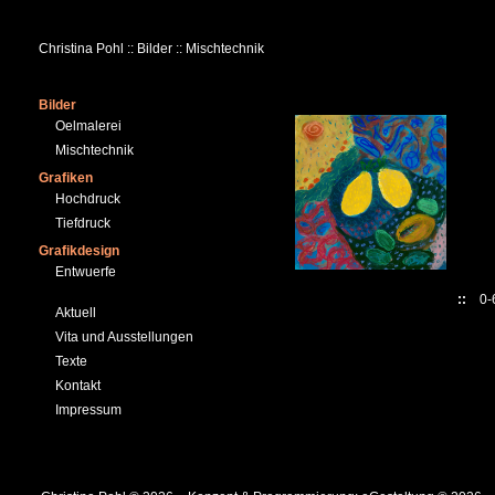
Christina Pohl :: Bilder :: Mischtechnik
Bilder
Oelmalerei
Mischtechnik
Grafiken
Hochdruck
Tiefdruck
Grafikdesign
Entwuerfe
::
0
Aktuell
Vita und Ausstellungen
Texte
Kontakt
Impressum