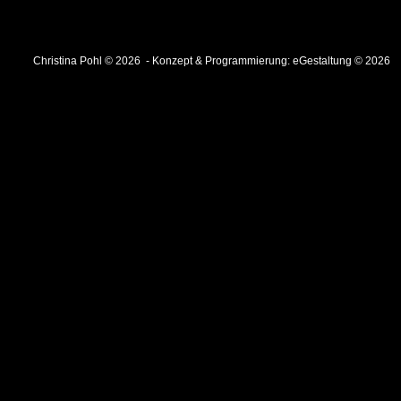
Christina Pohl © 2026 - Konzept & Programmierung:
eGestaltung © 2026