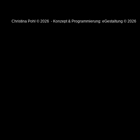
Christina Pohl © 2026 - Konzept & Programmierung:
eGestaltung © 2026