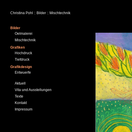
Christina Pohl :: Bilder :: Mischtechnik
Bilder
Oelmalerei
Mischtechnik
Grafiken
Hochdruck
Tiefdruck
Grafikdesign
Entwuerfe
Aktuell
Vita und Ausstellungen
Texte
Kontakt
Impressum