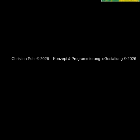
Christina Pohl © 2026 - Konzept & Programmierung:
eGestaltung © 2026