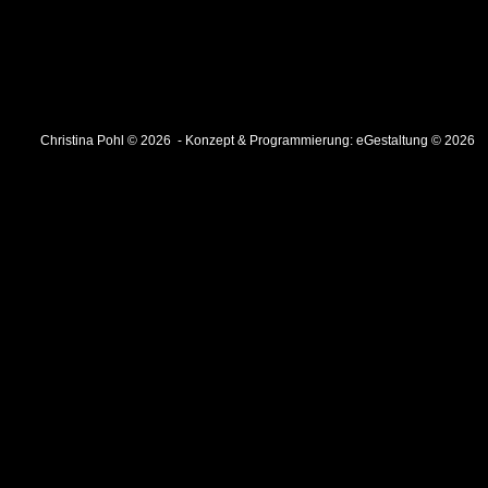
Christina Pohl © 2026 - Konzept & Programmierung:
eGestaltung © 2026