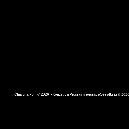
Christina Pohl © 2026 - Konzept & Programmierung:
eGestaltung © 202