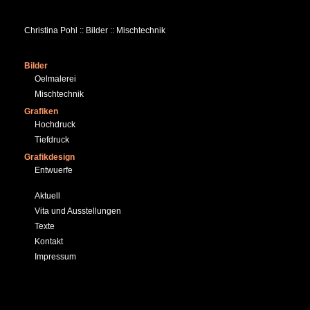
Christina Pohl :: Bilder :: Mischtechnik
Bilder
Oelmalerei
Mischtechnik
Grafiken
Hochdruck
Tiefdruck
Grafikdesign
Entwuerfe
Aktuell
Vita und Ausstellungen
Texte
Kontakt
Impressum