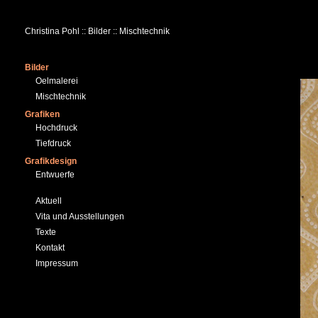
Christina Pohl :: Bilder :: Mischtechnik
Bilder
Oelmalerei
Mischtechnik
Grafiken
Hochdruck
Tiefdruck
Grafikdesign
Entwuerfe
Aktuell
Vita und Ausstellungen
Texte
Kontakt
Impressum