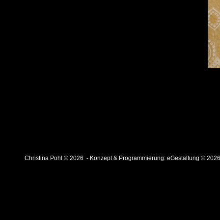
Christina Pohl © 2026 - Konzept & Programmierung:
eGestaltung © 202