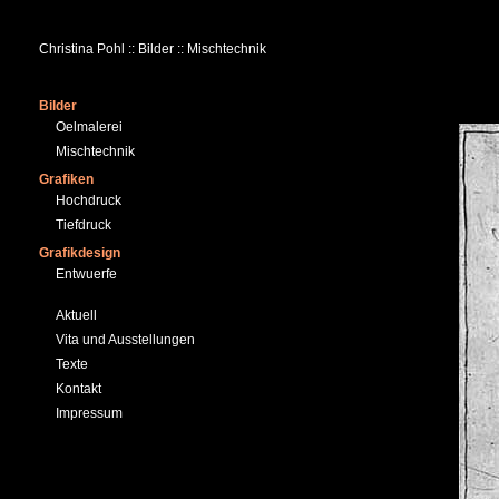
Christina Pohl :: Bilder :: Mischtechnik
Bilder
Oelmalerei
Mischtechnik
Grafiken
Hochdruck
Tiefdruck
Grafikdesign
Entwuerfe
Aktuell
Vita und Ausstellungen
Texte
Kontakt
Impressum