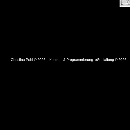
Christina Pohl © 2026 - Konzept & Programmierung:
eGestaltung © 2026